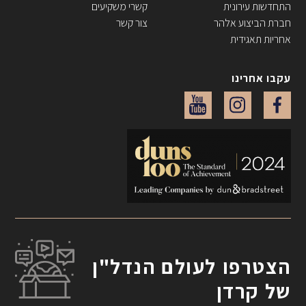
התחדשות עירונית
קשרי משקיעים
חברת הביצוע אלהר
צור קשר
אחריות תאגידית
עקבו אחרינו
הצטרפו לעולם הנדל"ן
של קרדן