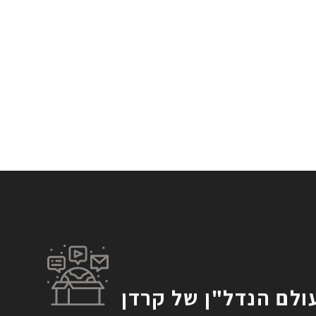
ולם הנדל"ן של קרדן