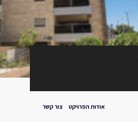
אודות הפרויקט
צור קשר