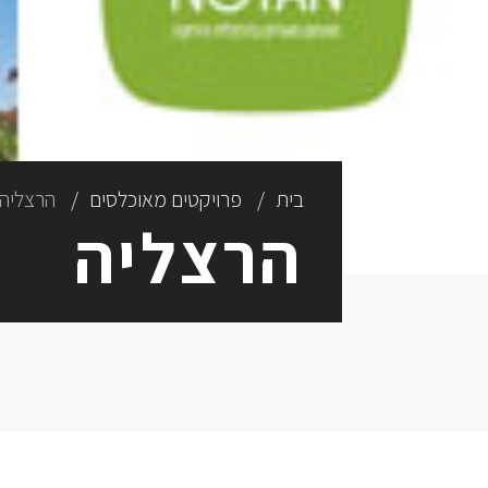
בית
פרויקטים מאוכלסים
הרצליה
הרצליה