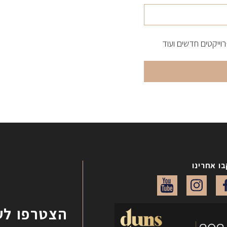
ייקטים חדשים ועוד
ו אחרינו
הצטרפו לע