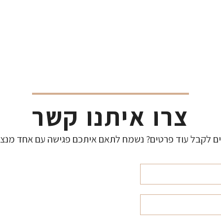
צרו איתנו קשר
ים לקבל עוד פרטים? נשמח לתאם איתכם פגישה עם אחד מנציג