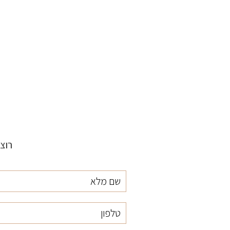
רוצ
שם
טלפון
אימייל
מלא