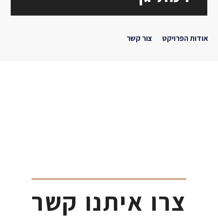
אודות הפרויקט
צור קשר
צרו איתנו קשר