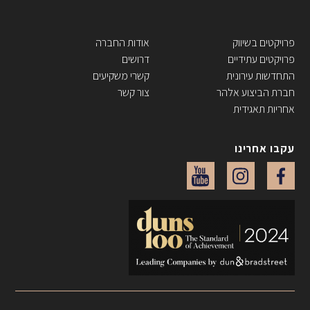
פרויקטים בשיווק
אודות החברה
פרויקטים עתידיים
דרושים
התחדשות עירונית
קשרי משקיעים
חברת הביצוע אלהר
צור קשר
אחריות תאגידית
עקבו אחרינו