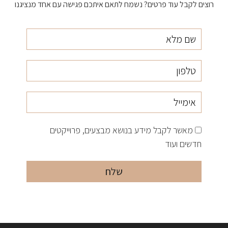
רוצים לקבל עוד פרטים? נשמח לתאם איתכם פגישה עם אחד מנציגנו
שם
טלפון
אימייל
מלא
מאשר לקבל מידע בנושא מבצעים, פרוייקטים
חדשים ועוד