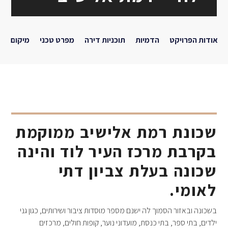
אודות הפרויקט
הדמיות
תוכניות דירה
מפרט טכני
מיקום
צ
שכונת רמת אלישיב ממוקמת
בקרבת מרכז העיר לוד והינה
שכונה בעלת צביון דתי
לאומי.
בשכונה ובאזור הסמוך לה ישנם מספר מוסדות ציבור ושירותים, כגון גני
ילדים, בתי ספר, בתי כנסת, מועדוני נוער, קופות חולים, מרכזים