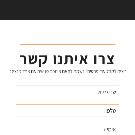
צרו איתנו קשר
רוצים לקבל עוד פרטים? נשמח לתאם איתכם פגישה עם אחד מנציגנו
שם
טלפון
אימייל
מלא