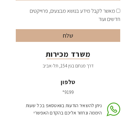
מאשר לקבל מידע בנושא מבצעים, פרוייקטים
חדשים ועוד
משרד מכירות
דרך מנחם בגין 154, תל-אביב
טלפון
*9199
ניתן להשאיר הודעות בוואטסאפ בכל שעות
היממה ונחזור אליכם בהקדם האפשרי