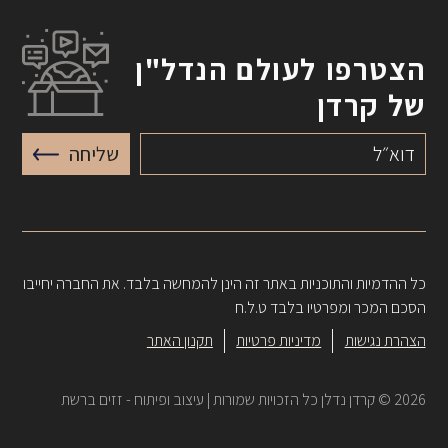
הצטרפו לעולם הנדל"ן
של קרדן
דוא״ל
שליחה
כל ההדמיות והתוכניות באתר זה הינן להמחשה בלבד. את החברה יחייבו
הסכם המכר ומפרטיו בלבד ט.ל.ח
הצהרת נגישות
מדיניות פרטיות
תקנון האתר
2026 © קרדן נדלן כל הזכויות שמורות | עיצוב ופיתוח -
זזים ברשת