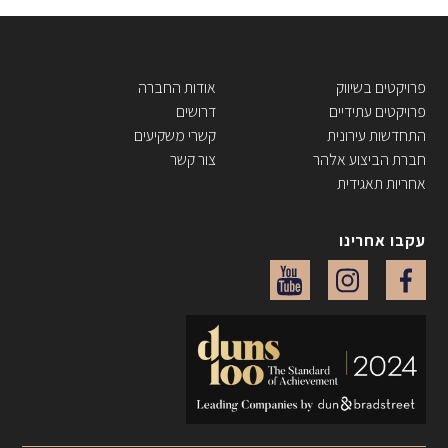
פרויקטים בשיווק
אודות החברה
פרויקטים עתידיים
דרושים
התחדשות עירונית
קשרי משקיעים
חברת הביצוע אלהר
צור קשר
אחריות תאגידית
עקבו אחרינו