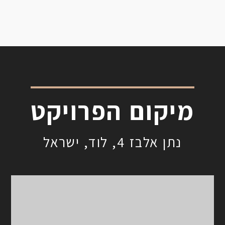
מיקום הפרויקט
נתן אלבז 4, לוד, ישראל